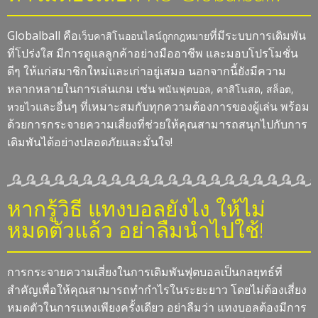
Globalball คือ
ที่มีระบบการเดิมพัน
เว็บคาสิโนออนไลน์ถูกกฎหมาย
ที่โปร่งใส มีการดูแลลูกค้าอย่างมืออาชีพ และมอบโปรโมชั่น
ดีๆ ให้แก่สมาชิกใหม่และเก่าอยู่เสมอ นอกจากนี้ยังมีความ
หลากหลายในการเล่นเกม เช่น
พนันฟุตบอล, คาสิโนสด, สล็อต,
และอื่นๆ ที่เหมาะสมกับทุกความต้องการของผู้เล่น พร้อม
หวยไว
ด้วยการกระจายความเสี่ยงที่ช่วยให้คุณสามารถสนุกไปกับการ
เดิมพันได้อย่างปลอดภัยและมั่นใจ!
หากรู้วิธี แทงบอลยังไง ให้ไม่
หมดตัวแล้ว อย่าลืมนำไปใช้!
การกระจายความเสี่ยงในการเดิมพันฟุตบอลเป็นกลยุทธ์ที่
สำคัญเพื่อให้คุณสามารถทำกำไรในระยะยาว โดยไม่ต้องเสี่ยง
หมดตัวในการแทงเพียงครั้งเดียว อย่าลืมว่า แทงบอลต้องมีการ