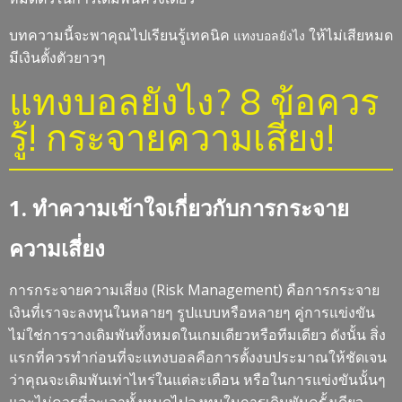
บทความนี้จะพาคุณไปเรียนรู้เทคนิค
ให้ไม่เสียหมด
แทงบอลยังไง
มีเงินตั้งตัวยาวๆ
แทงบอลยังไง? 8 ข้อควร
รู้! กระจายความเสี่ยง!
1. ทำความเข้าใจเกี่ยวกับการกระจาย
ความเสี่ยง
การกระจายความเสี่ยง (Risk Management) คือการกระจาย
เงินที่เราจะลงทุนในหลายๆ รูปแบบหรือหลายๆ คู่การแข่งขัน
ไม่ใช่การวางเดิมพันทั้งหมดในเกมเดียวหรือทีมเดียว ดังนั้น สิ่ง
แรกที่ควรทำก่อนที่จะแทงบอลคือการตั้งงบประมาณให้ชัดเจน
ว่าคุณจะเดิมพันเท่าไหร่ในแต่ละเดือน หรือในการแข่งขันนั้นๆ
และไม่ควรที่จะเอาทั้งหมดไปลงทุนในการเดิมพันครั้งเดียว