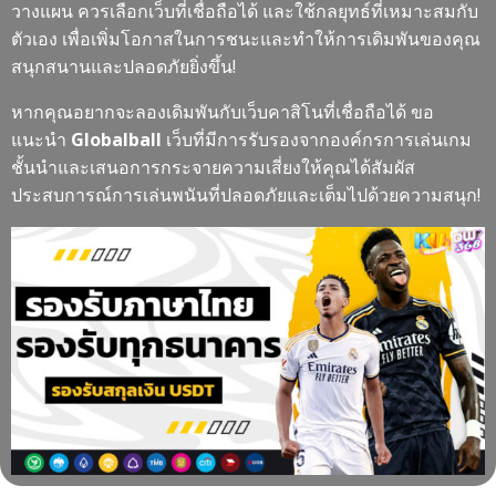
วางแผน ควรเลือกเว็บที่เชื่อถือได้ และใช้กลยุทธ์ที่เหมาะสมกับ
ตัวเอง เพื่อเพิ่มโอกาสในการชนะและทำให้การเดิมพันของคุณ
สนุกสนานและปลอดภัยยิ่งขึ้น!
หากคุณอยากจะลองเดิมพันกับเว็บคาสิโนที่เชื่อถือได้ ขอ
แนะนำ
Globalball
เว็บที่มีการรับรองจากองค์กรการเล่นเกม
ชั้นนำและเสนอการกระจายความเสี่ยงให้คุณได้สัมผัส
ประสบการณ์การเล่นพนันที่ปลอดภัยและเต็มไปด้วยความสนุก!